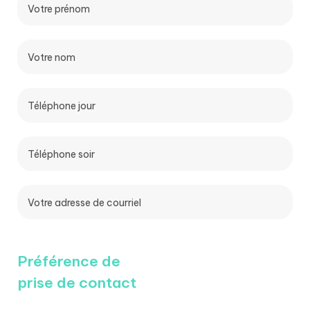
Préférence de
prise de contact