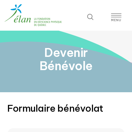
Devenir
Bénévole
Formulaire bénévolat