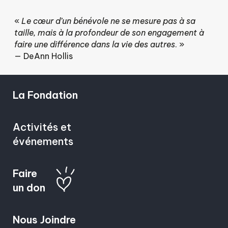
«
Le cœur d’un bénévole ne se mesure pas à sa
taille, mais à la profondeur de son engagement à
faire une différence dans la vie des autres
. »
— DeAnn Hollis
La Fondation
Activités et
événements
Faire
un don
Nous Joindre