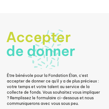
Accepter
de donner
Être bénévole pour la Fondation Élan, c’est
accepter de donner ce qu’il y a de plus précieux :
votre temps et votre talent au service de la
collecte de fonds. Vous souhaitez vous impliquer
? Remplissez le formulaire ci-dessous et nous
communiquerons avec vous sous peu.