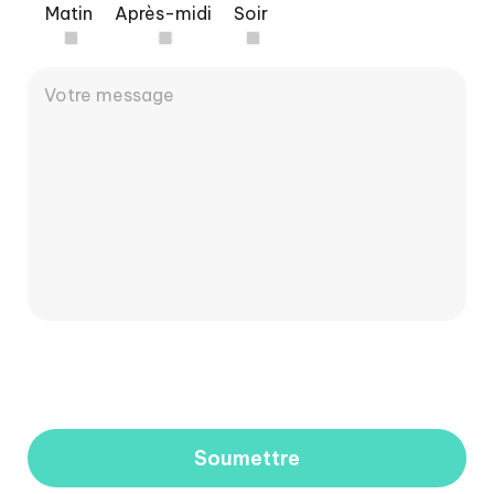
Matin
Après-midi
Soir