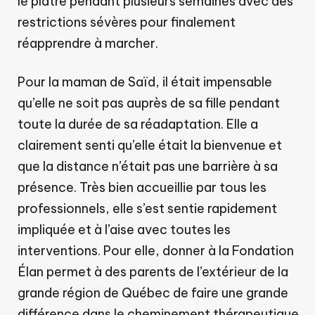
le plâtre pendant plusieurs semaines avec des
restrictions sévères pour finalement
réapprendre à marcher.
Pour la maman de Saïd, il était impensable
qu’elle ne soit pas auprès de sa fille pendant
toute la durée de sa réadaptation. Elle a
clairement senti qu’elle était la bienvenue et
que la distance n’était pas une barrière à sa
présence. Très bien accueillie par tous les
professionnels, elle s’est sentie rapidement
impliquée et à l’aise avec toutes les
interventions. Pour elle, donner à la Fondation
Élan permet à des parents de l’extérieur de la
grande région de Québec de faire une grande
différence dans le cheminement thérapeutique