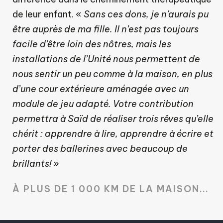
de leur enfant. «
Sans ces dons, je n’aurais pu
être auprès de ma fille. Il n’est pas toujours
facile d’être loin des nôtres, mais les
installations de l’Unité nous permettent de
nous sentir un peu comme à la maison, en plus
d’une cour extérieure aménagée avec un
module de jeu adapté. Votre contribution
permettra à Saïd de réaliser trois rêves qu’elle
chérit : apprendre à lire, apprendre à écrire et
porter des ballerines avec beaucoup de
brillants!
»
À PLUS DE 1 000 KM DE LA MAISON...