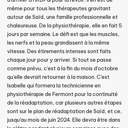
même pour tous les thérapeutes gravitant
autour de Saïd, une famille professionnelle et
chaleureuse. De la physiothérapie, elle en fait 5
jours par semaine. Le défi est que les muscles,
les nerfs et la peau grandissent à la même
vitesse. Des étirements intenses sont faits
chaque jour pour y arriver. Si tout se passe
comme prévu, c’est à la fin du mois d’octobre
qu’elle devrait retourner à la maison. C’est
Isabelle qui formera la technicienne en
physiothérapie de Fermont pour la continuité
de la réadaptation, car plusieurs autres étapes
sont sur le plan de réadaptation de Saïd, et ce,
jusqu’au mois de juin 2024. Elle devra être dans