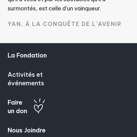
surmontés, est celle d’un vainqueur.
YAN, À LA CONQUÊTE DE L’AVENIR
La Fondation
Activités et
événements
Faire
un don
Nous Joindre