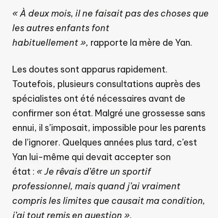
« À deux mois, il ne faisait pas des choses que
les autres enfants font
habituellement »,
rapporte la mère de Yan.
Les doutes sont apparus rapidement.
Toutefois, plusieurs consultations auprès des
spécialistes ont été nécessaires avant de
confirmer son état. Malgré une grossesse sans
ennui, il s’imposait, impossible pour les parents
de l’ignorer. Quelques années plus tard, c’est
Yan lui-même qui devait accepter son
état :
« Je rêvais d’être un sportif
professionnel, mais quand j’ai vraiment
compris les limites que causait ma condition,
j’ai tout remis en question ».