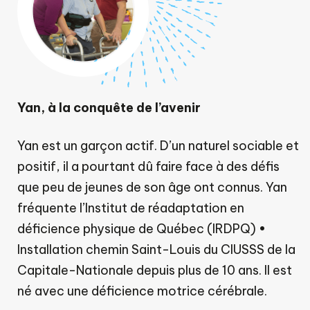
Yan, à la conquête de l’avenir
Yan est un garçon actif. D’un naturel sociable et
positif, il a pourtant dû faire face à des défis
que peu de jeunes de son âge ont connus. Yan
fréquente l’Institut de réadaptation en
déficience physique de Québec (IRDPQ) •
Installation chemin Saint-Louis du CIUSSS de la
Capitale-Nationale depuis plus de 10 ans. Il est
né avec une déficience motrice cérébrale.