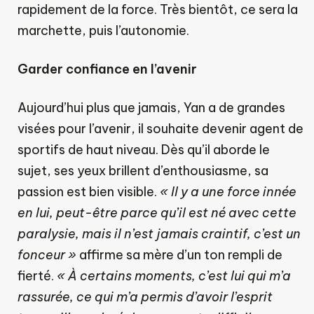
rapidement de la force. Très bientôt, ce sera la
marchette, puis l’autonomie.
Garder confiance en l’avenir
Aujourd’hui plus que jamais, Yan a de grandes
visées pour l’avenir, il souhaite devenir agent de
sportifs de haut niveau. Dès qu’il aborde le
sujet, ses yeux brillent d’enthousiasme, sa
passion est bien visible.
« Il y a une force innée
en lui, peut-être parce qu’il est né avec cette
paralysie, mais il n’est jamais craintif, c’est un
fonceur »
affirme sa mère d’un ton rempli de
fierté.
« À certains moments, c’est lui qui m’a
rassurée, ce qui m’a permis d’avoir l’esprit