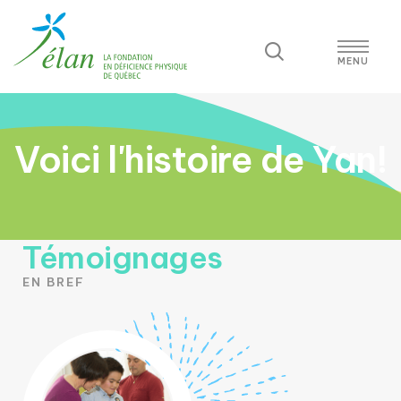
Voici l'histoire de Yan!
Témoignages
EN BREF