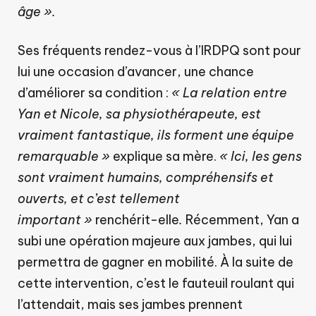
âge ».
Ses fréquents rendez-vous à l’IRDPQ sont pour
lui une occasion d’avancer, une chance
d’améliorer sa condition :
« La relation entre
Yan et Nicole, sa physiothérapeute, est
vraiment fantastique, ils forment une équipe
remarquable »
explique sa mère.
« Ici, les gens
sont vraiment humains, compréhensifs et
ouverts, et c’est tellement
important »
renchérit-elle
.
Récemment, Yan a
subi une opération majeure aux jambes, qui lui
permettra de gagner en mobilité. À la suite de
cette intervention, c’est le fauteuil roulant qui
l’attendait, mais ses jambes prennent