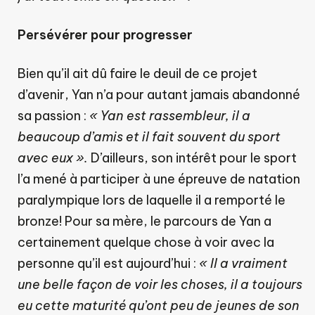
Persévérer pour progresser
Bien qu’il ait dû faire le deuil de ce projet
d’avenir, Yan n’a pour autant jamais abandonné
sa passion :
« Yan est rassembleur, il a
beaucoup d’amis et il fait souvent du sport
avec eux ».
D’ailleurs, son intérêt pour le sport
l’a mené à participer à une épreuve de natation
paralympique lors de laquelle il a remporté le
bronze! Pour sa mère, le parcours de Yan a
certainement quelque chose à voir avec la
personne qu’il est aujourd’hui :
« Il a vraiment
une belle façon de voir les choses, il a toujours
eu cette maturité qu’ont peu de jeunes de son