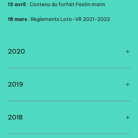
13 avril
: Contenu du forfait Festin marin
18 mars
: Règlements Loto-VR 2021-2022
2020
2019
2018