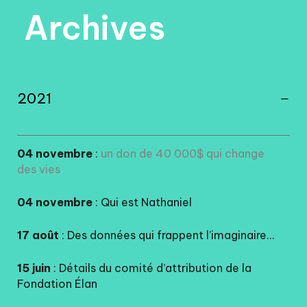
Archives
2021
04 novembre
:
un don de 40 000$ qui change
des vies
04 novembre
: Qui est Nathaniel
17 août
: Des données qui frappent l’imaginaire…
15 juin
: Détails du comité d’attribution de la
Fondation Élan