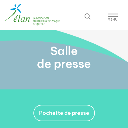
Salle
de presse
Pochette de presse