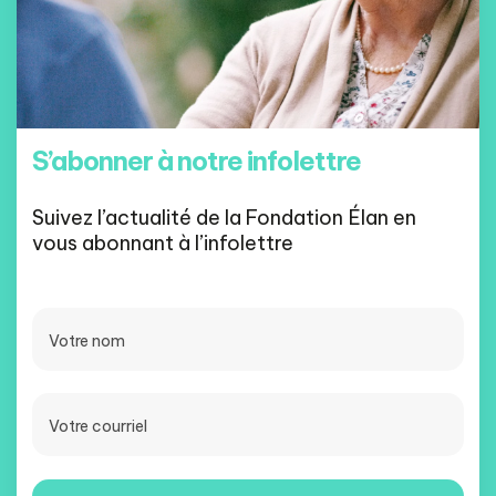
S’abonner à notre infolettre
Suivez l’actualité de la Fondation Élan en
vous abonnant à l’infolettre