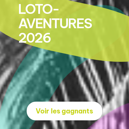
LOTO-
AVENTURES
2026
Voir les gagnants