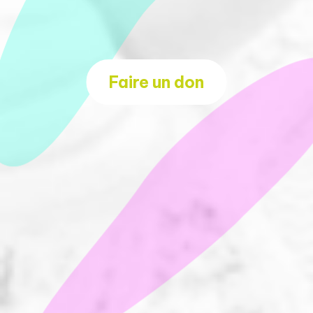
Faire un don