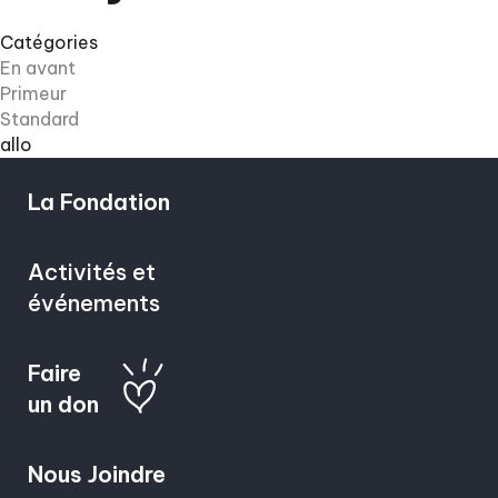
Catégories
En avant
Primeur
Standard
allo
La Fondation
Activités et
événements
Faire
un don
Nous Joindre